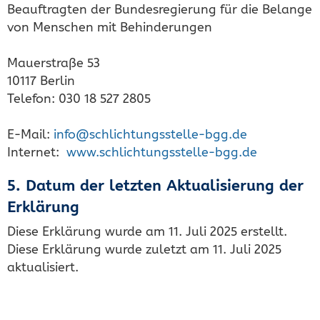
Beauftragten der Bundesregierung für die Belange
von Menschen mit Behinderungen
Mauerstraße 53
10117 Berlin
Telefon: 030 18 527 2805
E-Mail:
info@schlichtungsstelle-bgg.de
Internet:
www.schlichtungsstelle-bgg.de
5. Datum der letzten Aktualisierung der
Erklärung
Diese Erklärung wurde am 11. Juli 2025 erstellt.
Diese Erklärung wurde zuletzt am 11. Juli 2025
aktualisiert.