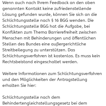
Wenn auch nach Ihrem Feedback an den oben
genannten Kontakt keine zufriedenstellende
Lösung gefunden wurde, können Sie sich an die
Schlichtungsstelle nach § 16 BGG wenden. Die
Schlichtungsstelle BGG hat die Aufgabe, bei
Konflikten zum Thema Barrierefreiheit zwischen
Menschen mit Behinderungen und öffentlichen
Stellen des Bundes eine außergerichtliche
Streitbeilegung zu unterstützen. Das
Schlichtungsverfahren ist kostenlos. Es muss kein
Rechtsbeistand eingeschaltet werden.
Weitere Informationen zum Schlichtungsverfahren
und den Möglichkeiten der Antragstellung
erhalten Sie hier:
Schlichtungsstelle nach dem
Behindertengleichstellungsgesetz bei dem