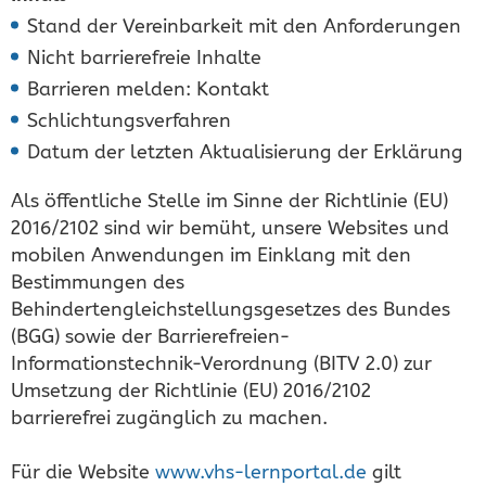
Stand der Vereinbarkeit mit den Anforderungen
Nicht barrierefreie Inhalte
Barrieren melden: Kontakt
Schlichtungsverfahren
Datum der letzten Aktualisierung der Erklärung
Als öffentliche Stelle im Sinne der Richtlinie (EU)
2016/2102 sind wir bemüht, unsere Websites und
mobilen Anwendungen im Einklang mit den
Bestimmungen des
Behindertengleichstellungsgesetzes des Bundes
(BGG) sowie der Barrierefreien-
Informationstechnik-Verordnung (BITV 2.0) zur
Umsetzung der Richtlinie (EU) 2016/2102
barrierefrei zugänglich zu machen.
Für die Website
www.vhs-lernportal.de
gilt