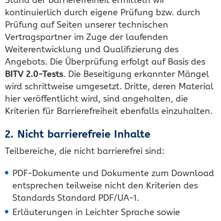
kontinuierlich durch eigene Prüfung bzw. durch
Prüfung auf Seiten unserer technischen
Vertragspartner im Zuge der laufenden
Weiterentwicklung und Qualifizierung des
Angebots. Die Überprüfung erfolgt auf Basis des
BITV 2.0-Tests
. Die Beseitigung erkannter Mängel
wird schrittweise umgesetzt. Dritte, deren Material
hier veröffentlicht wird, sind angehalten, die
Kriterien für Barrierefreiheit ebenfalls einzuhalten.
2. Nicht barrierefreie Inhalte
Teilbereiche, die nicht barrierefrei sind:
PDF-Dokumente und Dokumente zum Download
entsprechen teilweise nicht den Kriterien des
Standards Standard PDF/UA-1.
Erläuterungen in Leichter Sprache sowie