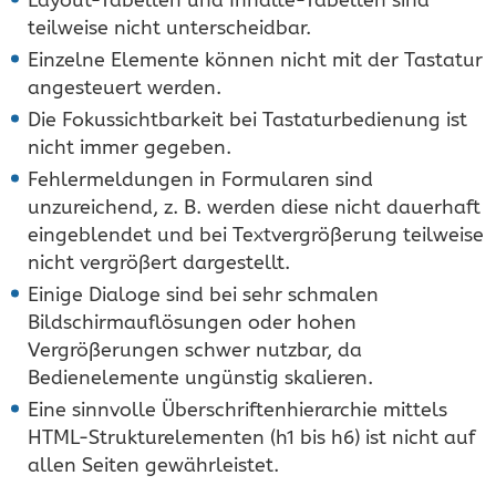
teilweise nicht unterscheidbar.
Einzelne Elemente können nicht mit der Tastatur
angesteuert werden.
Die Fokussichtbarkeit bei Tastaturbedienung ist
nicht immer gegeben.
Fehlermeldungen in Formularen sind
unzureichend, z. B. werden diese nicht dauerhaft
eingeblendet und bei Textvergrößerung teilweise
nicht vergrößert dargestellt.
Einige Dialoge sind bei sehr schmalen
Bildschirmauflösungen oder hohen
Vergrößerungen schwer nutzbar, da
Bedienelemente ungünstig skalieren.
Eine sinnvolle Überschriftenhierarchie mittels
HTML-Strukturelementen (h1 bis h6) ist nicht auf
allen Seiten gewährleistet.