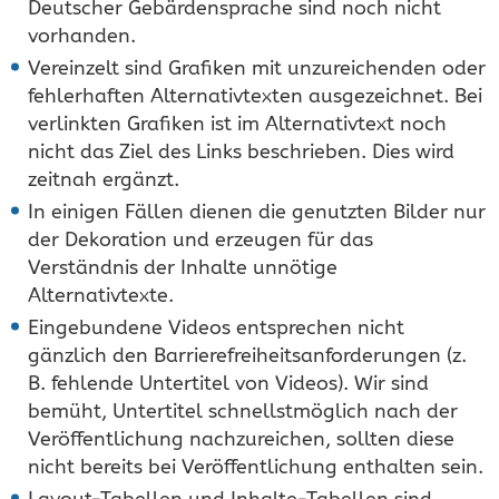
Deutscher Gebärdensprache sind noch nicht
vorhanden.
Vereinzelt sind Grafiken mit unzureichenden oder
fehlerhaften Alternativtexten ausgezeichnet. Bei
verlinkten Grafiken ist im Alternativtext noch
nicht das Ziel des Links beschrieben. Dies wird
zeitnah ergänzt.
In einigen Fällen dienen die genutzten Bilder nur
der Dekoration und erzeugen für das
Verständnis der Inhalte unnötige
Alternativtexte.
Eingebundene Videos entsprechen nicht
gänzlich den Barrierefreiheitsanforderungen (z.
B. fehlende Untertitel von Videos). Wir sind
bemüht, Untertitel schnellstmöglich nach der
Veröffentlichung nachzureichen, sollten diese
nicht bereits bei Veröffentlichung enthalten sein.
Layout-Tabellen und Inhalte-Tabellen sind