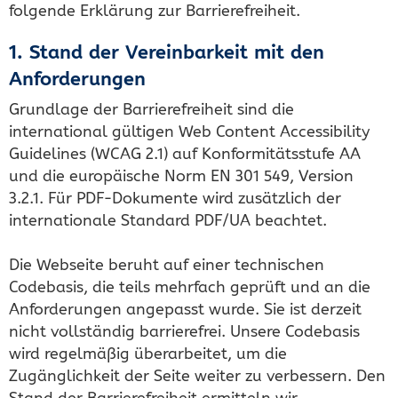
folgende Erklärung zur Barrierefreiheit.
1. Stand der Vereinbarkeit mit den
Anforderungen
Grundlage der Barrierefreiheit sind die
international gültigen Web Content Accessibility
Guidelines (WCAG 2.1) auf Konformitätsstufe AA
und die europäische Norm EN 301 549, Version
3.2.1. Für PDF-Dokumente wird zusätzlich der
internationale Standard PDF/UA beachtet.
Die Webseite beruht auf einer technischen
Codebasis, die teils mehrfach geprüft und an die
Anforderungen angepasst wurde. Sie ist derzeit
nicht vollständig barrierefrei. Unsere Codebasis
wird regelmäßig überarbeitet, um die
Zugänglichkeit der Seite weiter zu verbessern. Den
Stand der Barrierefreiheit ermitteln wir