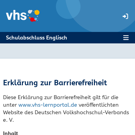
Schulabschluss Englisch
Erklärung zur Barrierefreiheit
Diese Erklärung zur Barrierefreiheit gilt für die
unter
www.vhs-lernportal.de
veröffentlichten
Website des Deutschen Volkshochschul-Verbands
e. V.
Inhalt